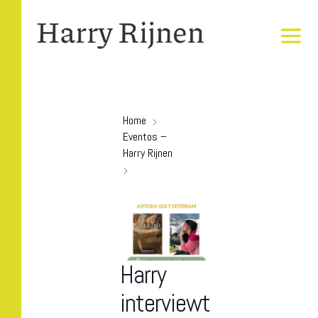
Home
Eventos –
Harry Rijnen
Harry
interviewt