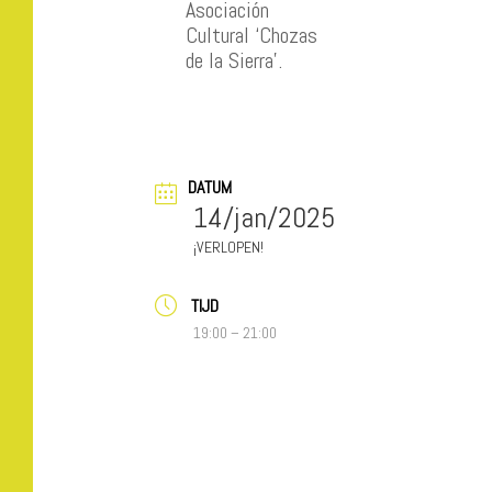
Asociación
Cultural ‘Chozas
de la Sierra’.
DATUM
14/jan/2025
VERLOPEN!
TIJD
19:00 – 21:00