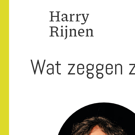
Harry
Rijnen
Wat zeggen z