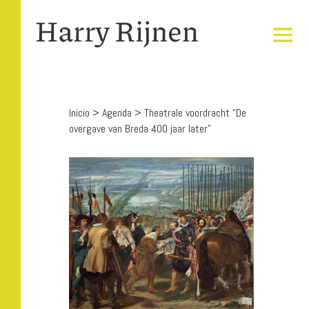
Inicio
>
Agenda
>
Theatrale voordracht “De
overgave van Breda 400 jaar later”