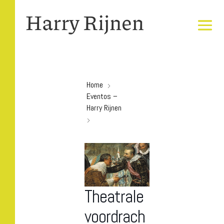
Home
Eventos –
Harry Rijnen
Theatrale
voordrach