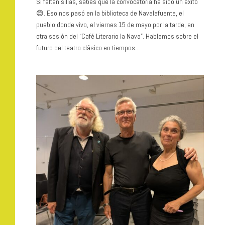
Si faltan sillas, sabes que la convocatoria ha sido un éxito
😊. Eso nos pasó en la biblioteca de Navalafuente, el
pueblo donde vivo, el viernes 15 de mayo por la tarde, en
otra sesión del “Café Literario la Nava”. Hablamos sobre el
futuro del teatro clásico en tiempos...