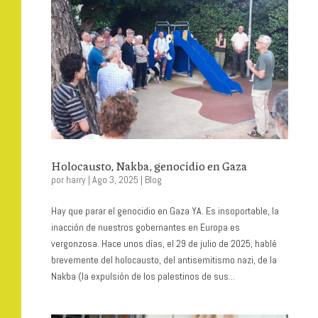
Holocausto, Nakba, genocidio en Gaza
por
harry
|
Ago 3, 2025
|
Blog
Hay que parar el genocidio en Gaza YA. Es insoportable, la
inacción de nuestros gobernantes en Europa es
vergonzosa. Hace unos días, el 29 de julio de 2025, hablé
brevemente del holocausto, del antisemitismo nazi, de la
Nakba (la expulsión de los palestinos de sus...