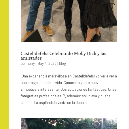
Castelldefels: Celebrando Moby Dick y las
amistades
por
harry
|
May 4, 2026
|
Blog
¡Una experiencia maravillosa en Castelldefels! Volver a ver a
una amiga de toda la vida. Conocer a gente nueva
simpática e interesante. Dos actuaciones fantásticas. Unas
fotografías profesionales. Y, además: sol, playa y buena
comida. La espléndida visita se la debo a...