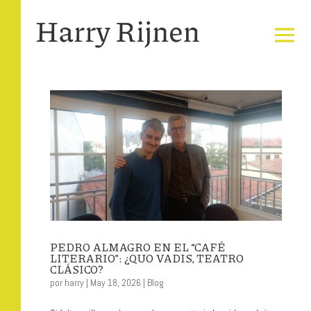
PEDRO ALMAGRO EN EL “CAFÉ
LITERARIO”: ¿QUO VADIS, TEATRO
CLÁSICO?
por
harry
|
May 18, 2026
|
Blog