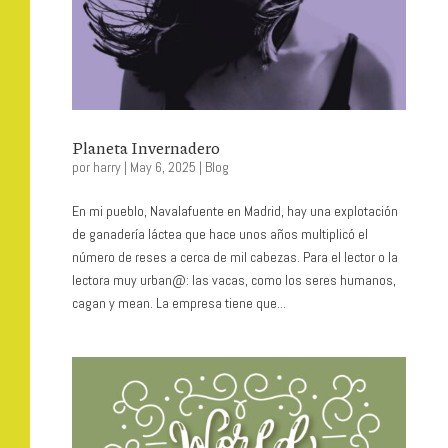
Planeta Invernadero
por
harry
|
May 6, 2025
|
Blog
En mi pueblo, Navalafuente en Madrid, hay una explotación
de ganadería láctea que hace unos años multiplicó el
número de reses a cerca de mil cabezas. Para el lector o la
lectora muy urban@: las vacas, como los seres humanos,
cagan y mean. La empresa tiene que...