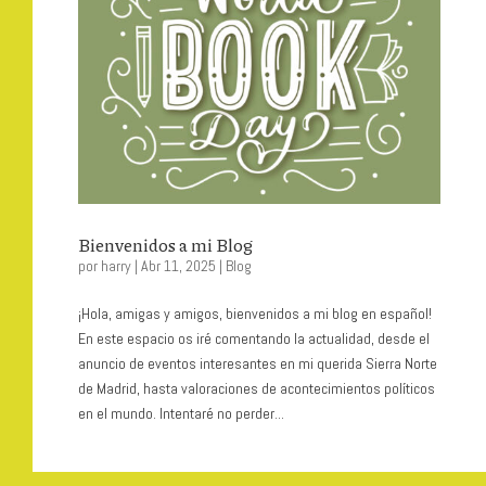
Bienvenidos a mi Blog
por
harry
|
Abr 11, 2025
|
Blog
¡Hola, amigas y amigos, bienvenidos a mi blog en español!
En este espacio os iré comentando la actualidad, desde el
anuncio de eventos interesantes en mi querida Sierra Norte
de Madrid, hasta valoraciones de acontecimientos políticos
en el mundo. Intentaré no perder...