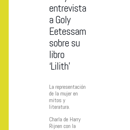
entrevista
a Goly
Eetessam
sobre su
libro
‘Lilith’
La representación
de la mujer en
mitos y
literatura.
Charla de Harry
Rijnen con la