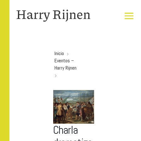
Inicio
Eventos –
Harry Rijnen
Charla