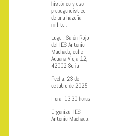
histórico y uso
propagandístico
de una hazaña
militar.
Lugar: Salón Rojo
del IES Antonio
Machado, calle
Aduana Vieja 12,
42002 Soria
Fecha: 23 de
octubre de 2025
Hora: 13.30 horas
Organiza: IES
Antonio Machado.