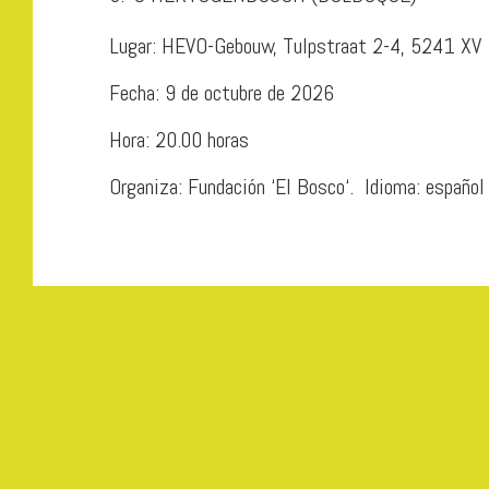
Lugar: HEVO-Gebouw, Tulpstraat 2-4, 5241 XV
Fecha: 9 de octubre de 2026
Hora: 20.00 horas
Organiza: Fundación ‘El Bosco‘. Idioma: español