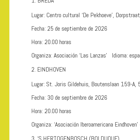
BREDA
Lugar: Centro cultural ‘De Pekhoeve’, Dorpstra
Fecha: 25 de septiembre de 2026
Hora: 20.00 horas
Organiza: Asociación ‘Las Lanzas’ Idioma: espa
EINDHOVEN
Lugar: St. Joris Gildehuis, Boutenslaan 159-A
Fecha: 30 de septiembre de 2026
Hora: 20.00 horas
Organiza: ‘Asociación Iberoamericana Eindhoven’ 
‘S HERTOGENBOSCH (BOLDUQUE)