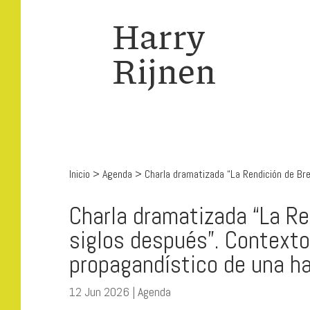
Harry
Rijnen
Inicio
>
Agenda
>
Charla dramatizada “La Rendición de Bre
Charla dramatizada “La Re
siglos después”. Contexto
propagandístico de una ha
12 Jun 2026
|
Agenda