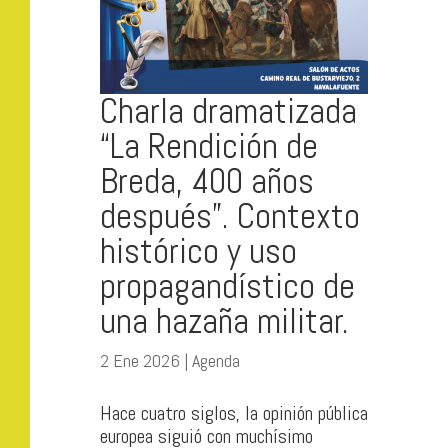
Charla dramatizada
“La Rendición de
Breda, 400 años
después”. Contexto
histórico y uso
propagandístico de
una hazaña militar.
2 Ene 2026
|
Agenda
Hace cuatro siglos, la opinión pública
europea siguió con muchísimo