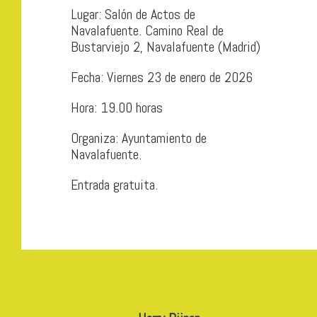
Lugar: Salón de Actos de
Navalafuente. Camino Real de
Bustarviejo 2, Navalafuente (Madrid)
Fecha: Viernes 23 de enero de 2026
Hora: 19.00 horas
Organiza: Ayuntamiento de
Navalafuente.
Entrada gratuita.