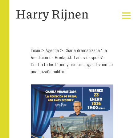
Inicio
>
Agenda
>
Charla dramatizada “La
Rendición de Breda, 400 años después”.
Contexto histórico y uso propagandístico de
una hazaña militar.